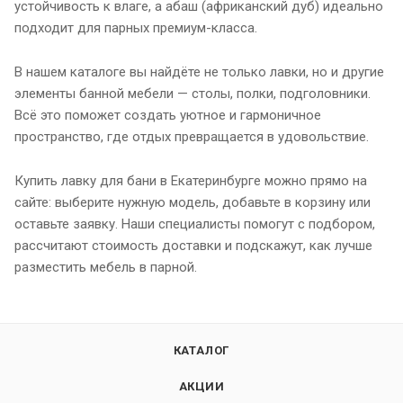
устойчивость к влаге, а абаш (африканский дуб) идеально
подходит для парных премиум-класса.
В нашем каталоге вы найдёте не только лавки, но и другие
элементы банной мебели — столы, полки, подголовники.
Всё это поможет создать уютное и гармоничное
пространство, где отдых превращается в удовольствие.
Купить лавку для бани в Екатеринбурге можно прямо на
сайте: выберите нужную модель, добавьте в корзину или
оставьте заявку. Наши специалисты помогут с подбором,
рассчитают стоимость доставки и подскажут, как лучше
разместить мебель в парной.
КАТАЛОГ
АКЦИИ