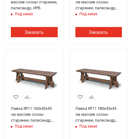
массив сосны старение,
см массив сосны
палисандр, ИРБ
старение, палисандр,
ИРБ
Под заказ
Под заказ
Заказать
Заказать
Лавка №11 160х45х45
Лавка №11 180х45х45
см массив сосны
см массив сосны
старение, палисандр,
старение, палисандр,
ИРБ
ИРБ
Под заказ
Под заказ