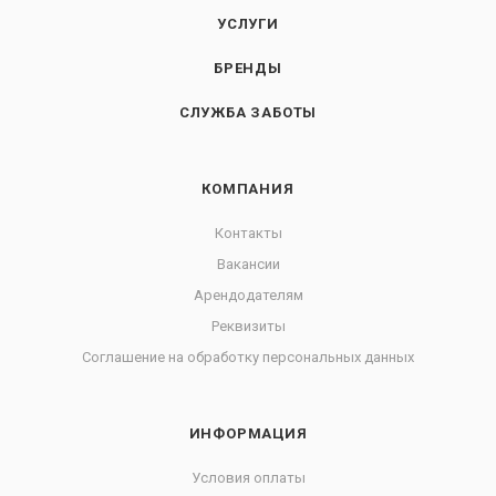
УСЛУГИ
БРЕНДЫ
СЛУЖБА ЗАБОТЫ
КОМПАНИЯ
Контакты
Вакансии
Арендодателям
Реквизиты
Соглашение на обработку персональных данных
ИНФОРМАЦИЯ
Условия оплаты