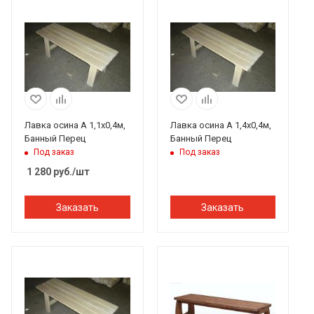
Лавка осина А 1,1х0,4м,
Лавка осина А 1,4х0,4м,
Банный Перец
Банный Перец
Под заказ
Под заказ
1 280
руб.
/шт
Заказать
Заказать