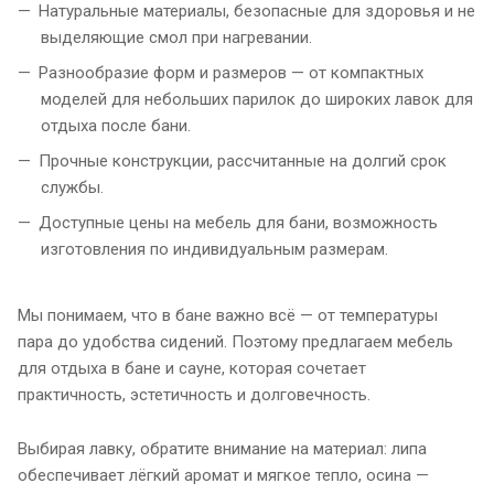
Натуральные материалы, безопасные для здоровья и не
выделяющие смол при нагревании.
Разнообразие форм и размеров — от компактных
моделей для небольших парилок до широких лавок для
отдыха после бани.
Прочные конструкции, рассчитанные на долгий срок
службы.
Доступные цены на мебель для бани, возможность
изготовления по индивидуальным размерам.
Мы понимаем, что в бане важно всё — от температуры
пара до удобства сидений. Поэтому предлагаем мебель
для отдыха в бане и сауне, которая сочетает
практичность, эстетичность и долговечность.
Выбирая лавку, обратите внимание на материал: липа
обеспечивает лёгкий аромат и мягкое тепло, осина —