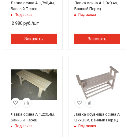
Лавка осина А 1,7х0,4м,
Лавка осина А 1,0х0,4м,
Банный Перец
Банный Перец
Под заказ
Под заказ
2 980
руб.
/шт
Заказать
Заказать
Лавка осина А 1,2х0,4м,
Лавка обувница осина А
Банный Перец
0,7х0,3м, Банный Перец
Под заказ
Под заказ