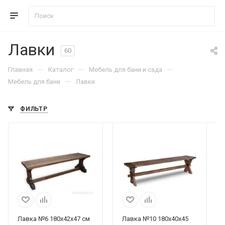
Лавки
60
—
—
—
Главная
Каталог
Мебель для бани и сада
—
Мебель для бани
Лавки
ФИЛЬТР
Лавка №6 180х42х47 см
Лавка №10 180х40х45