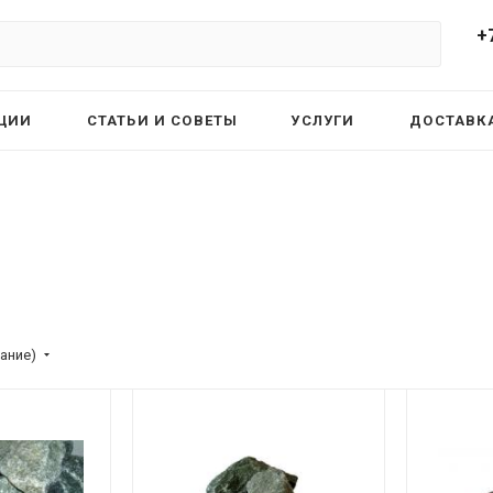
+
ЦИИ
СТАТЬИ И СОВЕТЫ
УСЛУГИ
ДОСТАВКА
ание)