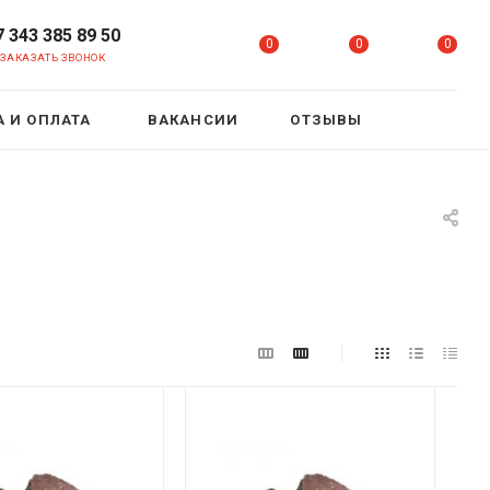
7 343 385 89 50
0
0
0
ЗАКАЗАТЬ ЗВОНОК
 И ОПЛАТА
ВАКАНСИИ
ОТЗЫВЫ