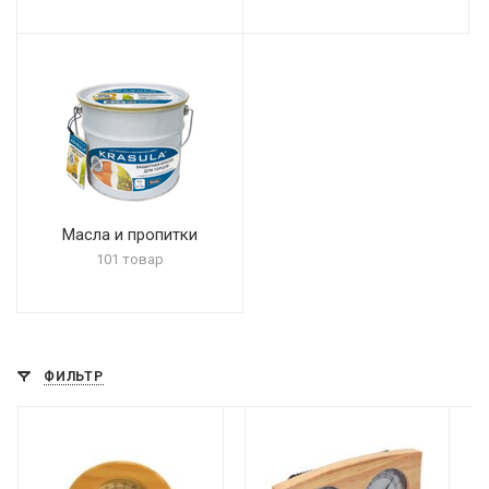
Масла и пропитки
101 товар
ФИЛЬТР