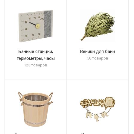
Банные станции,
Веники для бани
термометры, часы
50 товаров
125 товаров