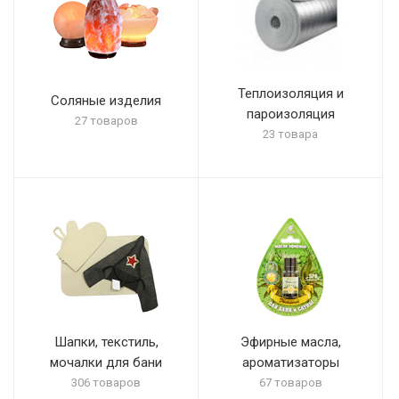
Теплоизоляция и
Соляные изделия
пароизоляция
27 товаров
23 товара
Шапки, текстиль,
Эфирные масла,
мочалки для бани
ароматизаторы
306 товаров
67 товаров