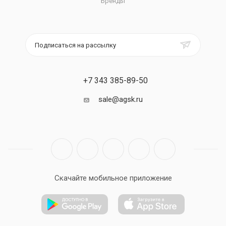
Бренды
Подписаться на рассылку
+7 343 385-89-50
sale@agsk.ru
Скачайте мобильное приложение