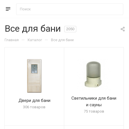
Все для бани
2050
—
—
Главная
Каталог
Все для бани
Светильники для бани
Двери для бани
и сауны
306 товаров
75 товаров