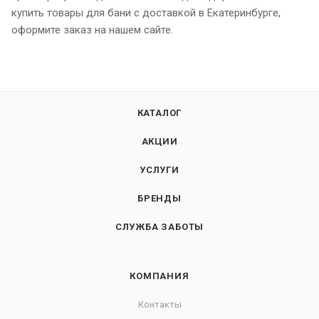
купить товары для бани с доставкой в Екатеринбурге,
оформите заказ на нашем сайте.
КАТАЛОГ
АКЦИИ
УСЛУГИ
БРЕНДЫ
СЛУЖБА ЗАБОТЫ
КОМПАНИЯ
Контакты