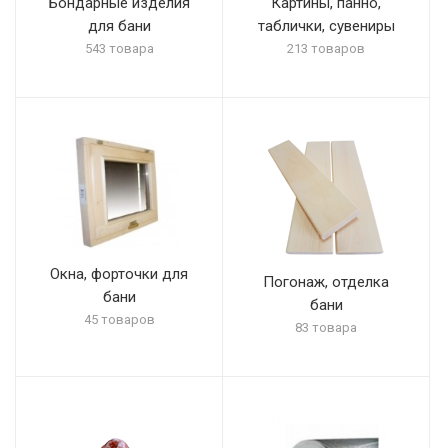
Бондарные изделия
Картины, панно,
для бани
таблички, сувениры
543 товара
213 товаров
Окна, форточки для
Погонаж, отделка
бани
бани
45 товаров
83 товара