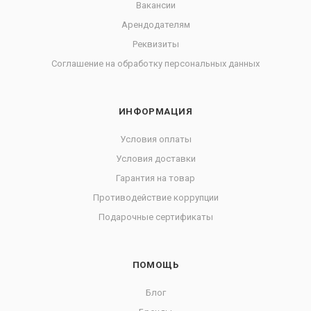
Вакансии
Арендодателям
Реквизиты
Соглашение на обработку персональных данных
ИНФОРМАЦИЯ
Условия оплаты
Условия доставки
Гарантия на товар
Противодействие коррупции
Подарочные сертификаты
ПОМОЩЬ
Блог