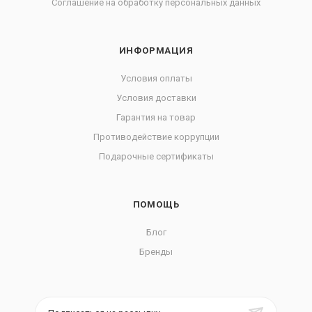
Соглашение на обработку персональных данных
ИНФОРМАЦИЯ
Условия оплаты
Условия доставки
Гарантия на товар
Противодействие коррупции
Подарочные сертификаты
ПОМОЩЬ
Блог
Бренды