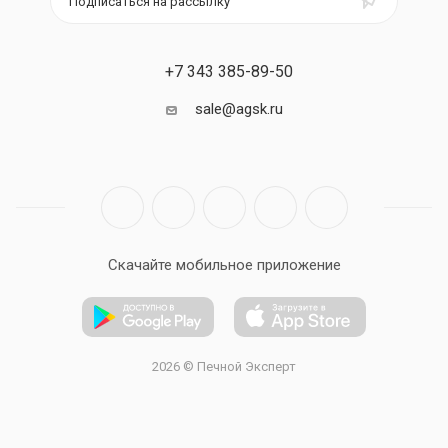
Подписаться на рассылку
+7 343 385-89-50
sale@agsk.ru
Скачайте мобильное приложение
2026 © Печной Эксперт