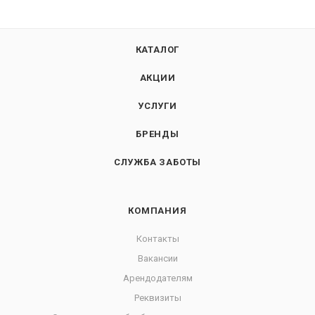
КАТАЛОГ
АКЦИИ
УСЛУГИ
БРЕНДЫ
СЛУЖБА ЗАБОТЫ
КОМПАНИЯ
Контакты
Вакансии
Арендодателям
Реквизиты