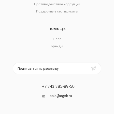
Противодействие коррупции
Подарочные сертификаты
ПОМОЩЬ
Блог
Бренды
Подписаться на рассылку
+7 343 385-89-50
sale@agsk.ru