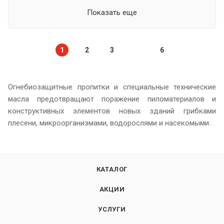
Показать еще
1
2
3
6
Огнебиозащитные пропитки и специальные технические
масла предотвращают поражение пиломатериалов и
конструктивных элементов новых зданий грибками
плесени, микроорганизмами, водорослями и насекомыми.
КАТАЛОГ
АКЦИИ
УСЛУГИ