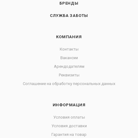
БРЕНДЫ
СЛУЖБА ЗАБОТЫ
КОМПАНИЯ
Контакты
Вакансии
Арендодателям
Реквизиты
Соглашение на обработку персональных данных
ИНФОРМАЦИЯ
Условия оплаты
Условия доставки
Гарантия на товар