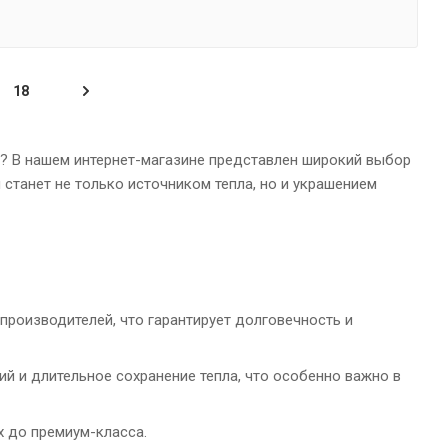
18
? В нашем интернет-магазине представлен широкий выбор
 станет не только источником тепла, но и украшением
роизводителей, что гарантирует долговечность и
 и длительное сохранение тепла, что особенно важно в
х до премиум-класса.