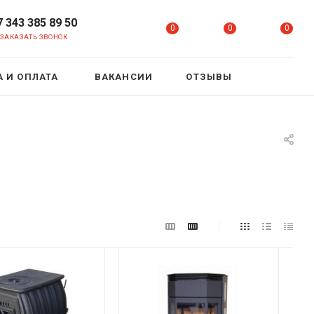
7 343 385 89 50
0
0
0
ЗАКАЗАТЬ ЗВОНОК
 И ОПЛАТА
ВАКАНСИИ
ОТЗЫВЫ