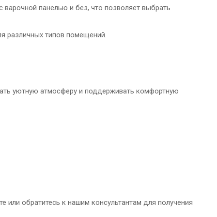
с варочной панелью и без, что позволяет выбрать
ля различных типов помещений.
здать уютную атмосферу и поддерживать комфортную
те или обратитесь к нашим консультантам для получения