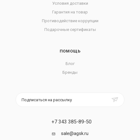
Условия доставки
Гарантия на товар
Противодействие коррупции
Подарочные сертификаты
ПОМОЩЬ
Блог
Бренды
Подписаться на рассылку
+7 343 385-89-50
sale@agsk.ru