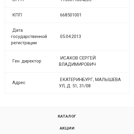
КПП
668501001
Дата
государственной
05.04.2013
регистрации
ИСАКОВ СЕРГЕЙ
Ген. директор
ВЛАДИМИРОВИЧ
ЕКАТЕРИНБУРГ, МАЛЫШЕВА
Адрес
УЛ, Д. 51, 31/08
КАТАЛОГ
АКЦИИ