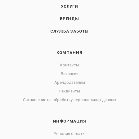
УСЛУГИ
БРЕНДЫ
СЛУЖБА ЗАБОТЫ
КОМПАНИЯ
Контакты
Вакансии
Арендодателям
Реквизиты
Соглашение на обработку персональных данных
ИНФОРМАЦИЯ
Условия оплаты