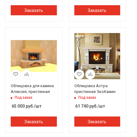
Заказать
Заказать
Облицовка для камина
Облицовка Астра
Алексия, пристенная
пристенная ЭкоКамин
Под заказ
Под заказ
65 000
руб.
/шт
61 740
руб.
/шт
Заказать
Заказать