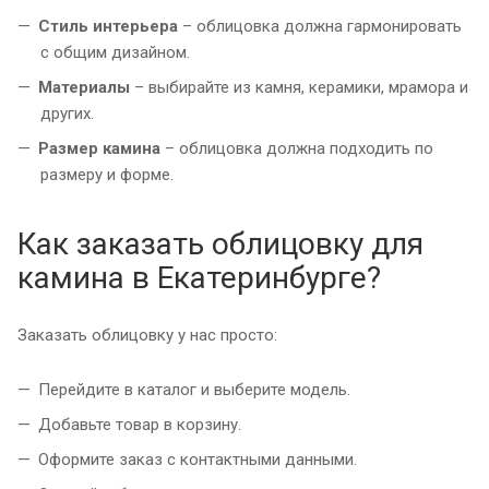
Стиль интерьера
– облицовка должна гармонировать
с общим дизайном.
Материалы
– выбирайте из камня, керамики, мрамора и
других.
Размер камина
– облицовка должна подходить по
размеру и форме.
Как заказать облицовку для
камина в Екатеринбурге?
Заказать облицовку у нас просто:
Перейдите в каталог и выберите модель.
Добавьте товар в корзину.
Оформите заказ с контактными данными.