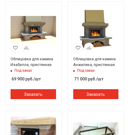
Облицовка для камина
Облицовка для камина
Изабелла, пристенная
Анжелика, пристенная
Под заказ
Под заказ
69 900
руб.
/шт
71 000
руб.
/шт
Заказать
Заказать