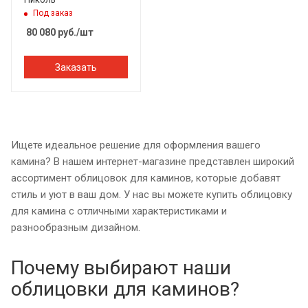
Под заказ
80 080
руб.
/шт
Заказать
Ищете идеальное решение для оформления вашего
камина? В нашем интернет-магазине представлен широкий
ассортимент облицовок для каминов, которые добавят
стиль и уют в ваш дом. У нас вы можете купить облицовку
для камина с отличными характеристиками и
разнообразным дизайном.
Почему выбирают наши
облицовки для каминов?