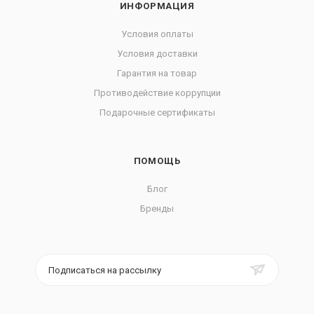
ИНФОРМАЦИЯ
Условия оплаты
Условия доставки
Гарантия на товар
Противодействие коррупции
Подарочные сертификаты
ПОМОЩЬ
Блог
Бренды
Подписаться на рассылку