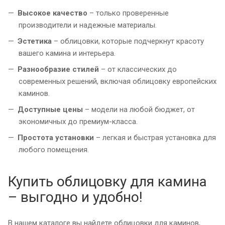
Высокое качество
– только проверенные
производители и надежные материалы.
Эстетика
– облицовки, которые подчеркнут красоту
вашего камина и интерьера.
Разнообразие стилей
– от классических до
современных решений, включая облицовку европейских
каминов.
Доступные цены
– модели на любой бюджет, от
экономичных до премиум-класса.
Простота установки
– легкая и быстрая установка для
любого помещения.
Купить облицовку для камина
– выгодно и удобно!
В нашем каталоге вы найдете облицовки для каминов,