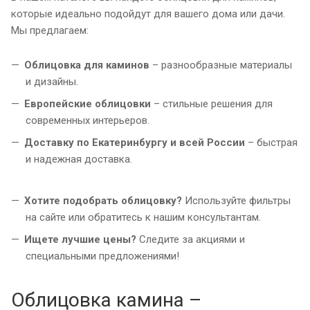
которые идеально подойдут для вашего дома или дачи.
Мы предлагаем:
Облицовка для каминов
– разнообразные материалы
и дизайны.
Европейские облицовки
– стильные решения для
современных интерьеров.
Доставку по Екатеринбургу и всей России
– быстрая
и надежная доставка.
Хотите подобрать облицовку?
Используйте фильтры
на сайте или обратитесь к нашим консультантам.
Ищете лучшие цены?
Следите за акциями и
специальными предложениями!
Облицовка камина –