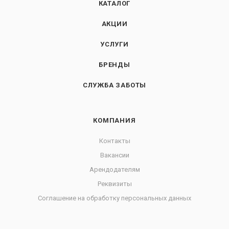
КАТАЛОГ
АКЦИИ
УСЛУГИ
БРЕНДЫ
СЛУЖБА ЗАБОТЫ
КОМПАНИЯ
Контакты
Вакансии
Арендодателям
Реквизиты
Соглашение на обработку персональных данных