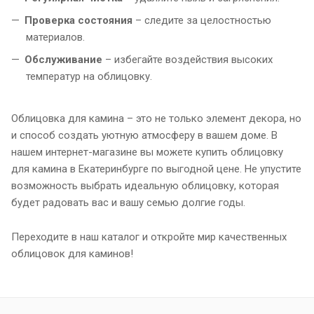
Проверка состояния
– следите за целостностью
материалов.
Обслуживание
– избегайте воздействия высоких
температур на облицовку.
Облицовка для камина – это не только элемент декора, но
и способ создать уютную атмосферу в вашем доме. В
нашем интернет-магазине вы можете купить облицовку
для камина в Екатеринбурге по выгодной цене. Не упустите
возможность выбрать идеальную облицовку, которая
будет радовать вас и вашу семью долгие годы.
Переходите в наш каталог и откройте мир качественных
облицовок для каминов!