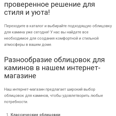
проверенное решение для
стиля и уюта!
Переходите в каталог и выбирайте подходящую облицовку
для камина уже сегодня! У нас вы найдете все
необходимое для создания комфортной и стильной
атмосферы в вашем доме.
Разнообразие облицовок для
каминов в нашем интернет-
магазине
Наш интернет-магазин предлагает широкий выбор
облицовок для каминов, чтобы удовлетворить любые
потребности.
Классические облицовки