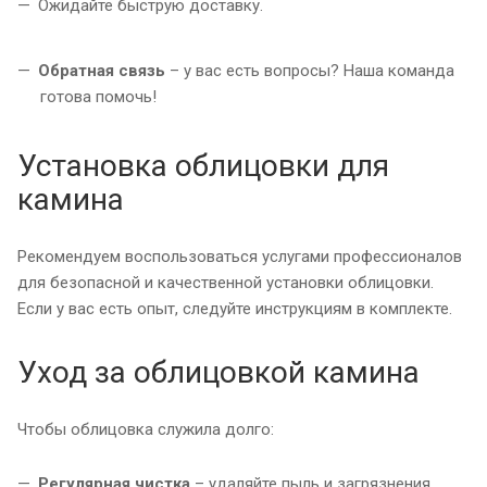
Ожидайте быструю доставку.
Обратная связь
– у вас есть вопросы? Наша команда
готова помочь!
Установка облицовки для
камина
Рекомендуем воспользоваться услугами профессионалов
для безопасной и качественной установки облицовки.
Если у вас есть опыт, следуйте инструкциям в комплекте.
Уход за облицовкой камина
Чтобы облицовка служила долго:
Регулярная чистка
– удаляйте пыль и загрязнения.