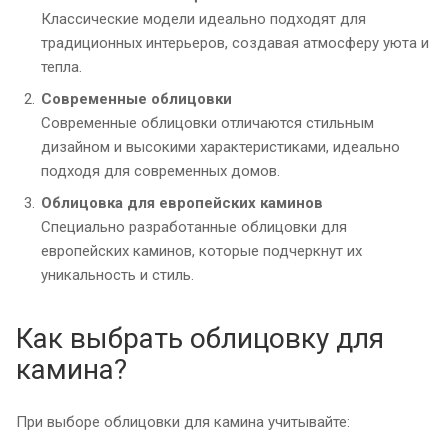
Классические модели идеально подходят для
традиционных интерьеров, создавая атмосферу уюта и
тепла.
Современные облицовки
Современные облицовки отличаются стильным
дизайном и высокими характеристиками, идеально
подходя для современных домов.
Облицовка для европейских каминов
Специально разработанные облицовки для
европейских каминов, которые подчеркнут их
уникальность и стиль.
Как выбрать облицовку для
камина?
При выборе облицовки для камина учитывайте: