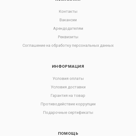
Контакты
Вакансии
Арендодателям
Реквизиты
Соглашение на обработку персональных данных
ИНФОРМАЦИЯ
Условия оплаты
Условия доставки
Гарантия на товар
Противодействие коррупции
Подарочные сертификаты
ПОМОЩЬ