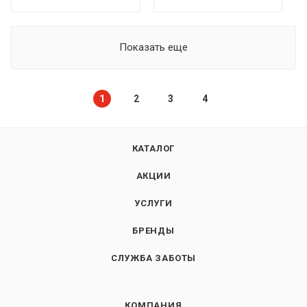
Показать еще
1
2
3
4
КАТАЛОГ
АКЦИИ
УСЛУГИ
БРЕНДЫ
СЛУЖБА ЗАБОТЫ
КОМПАНИЯ