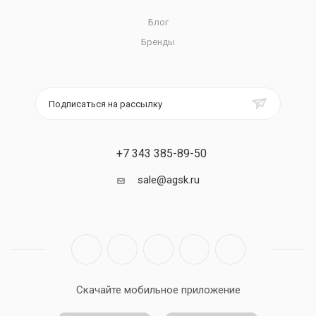
Блог
Бренды
Подписаться на рассылку
+7 343 385-89-50
sale@agsk.ru
Скачайте мобильное приложение