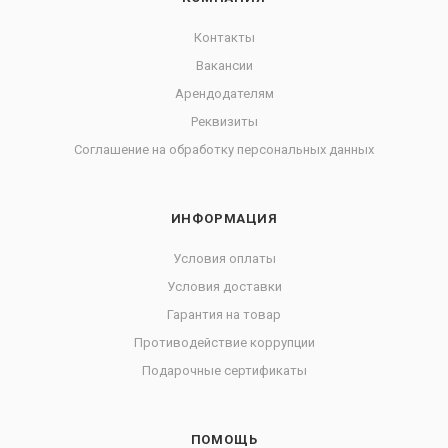
Контакты
Вакансии
Арендодателям
Реквизиты
Соглашение на обработку персональных данных
ИНФОРМАЦИЯ
Условия оплаты
Условия доставки
Гарантия на товар
Противодействие коррупции
Подарочные сертификаты
ПОМОЩЬ