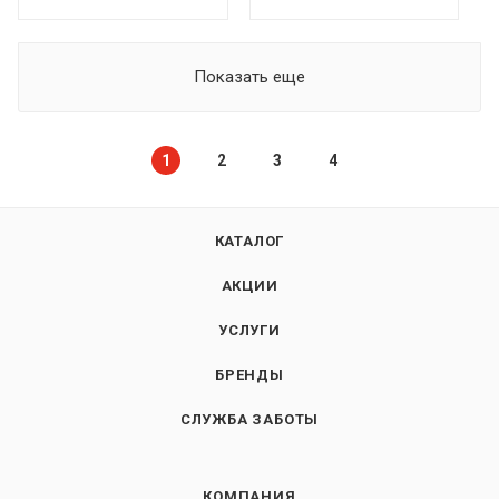
Показать еще
1
2
3
4
КАТАЛОГ
АКЦИИ
УСЛУГИ
БРЕНДЫ
СЛУЖБА ЗАБОТЫ
КОМПАНИЯ