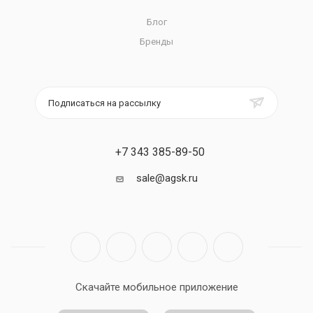
Блог
Бренды
Подписаться на рассылку
+7 343 385-89-50
sale@agsk.ru
Скачайте мобильное приложение