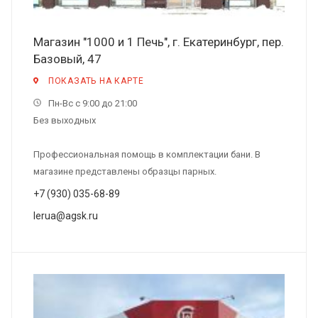
Магазин "1000 и 1 Печь", г. Екатеринбург, пер.
Базовый, 47
ПОКАЗАТЬ НА КАРТЕ
Пн-Вс с 9:00 до 21:00
Без выходных
Профессиональная помощь в комплектации бани. В
магазине представлены образцы парных.
+7 (930) 035-68-89
lerua@agsk.ru