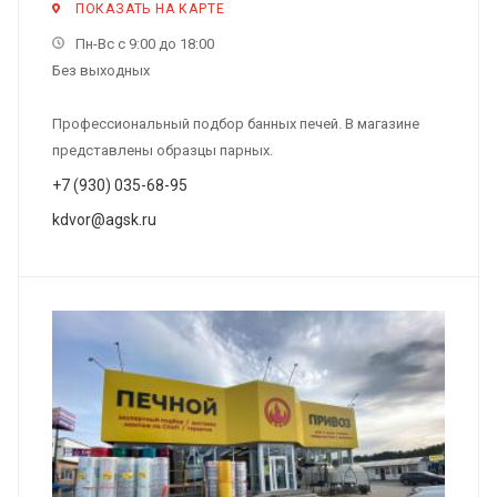
ПОКАЗАТЬ НА КАРТЕ
Пн-Вс с 9:00 до 18:00
Без выходных
Профессиональный подбор банных печей. В магазине
представлены образцы парных.
+7 (930) 035-68-95
kdvor@agsk.ru