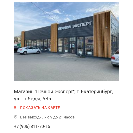
Магазин "Печной Эксперт", г. Екатеринбург,
ул. Победы, 63а
ПОКАЗАТЬ НА КАРТЕ
Без выходных с 9 до 21 часов
+7 (906) 811-70-15