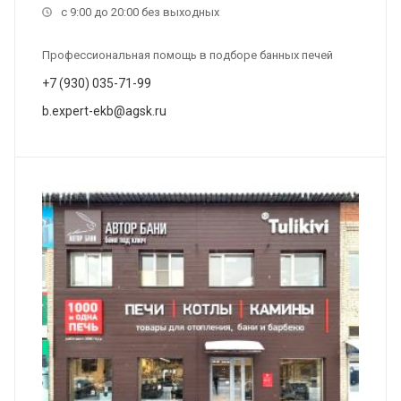
с 9:00 до 20:00 без выходных
Профессиональная помощь в подборе банных печей
+7 (930) 035-71-99
b.expert-ekb@agsk.ru