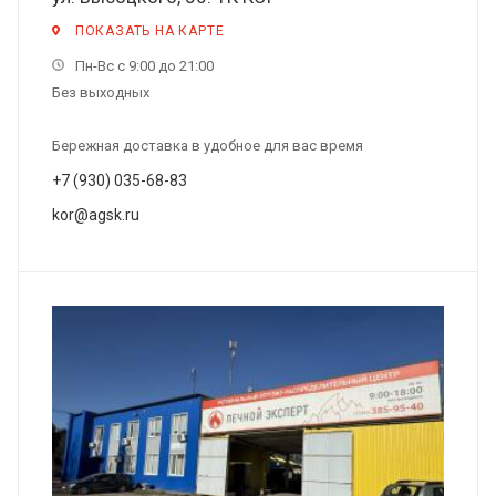
ПОКАЗАТЬ НА КАРТЕ
Пн-Вс с 9:00 до 21:00
Без выходных
Бережная доставка в удобное для вас время
+7 (930) 035-68-83
kor@agsk.ru