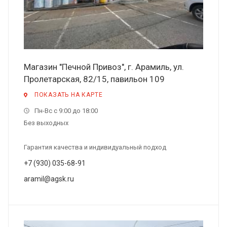
Магазин "Печной Привоз", г. Арамиль, ул.
Пролетарская, 82/15, павильон 109
ПОКАЗАТЬ НА КАРТЕ
Пн-Вс с 9:00 до 18:00
Без выходных
Гарантия качества и индивидуальный подход
+7 (930) 035-68-91
aramil@agsk.ru