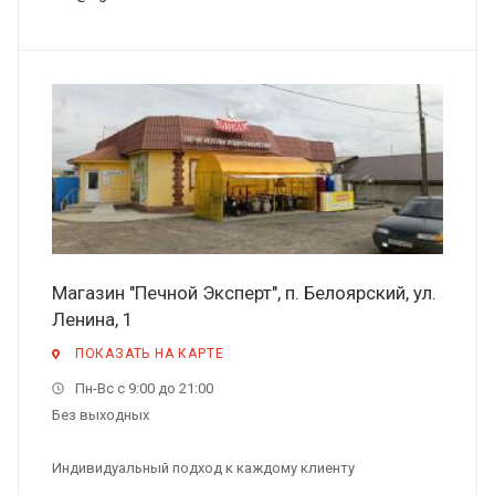
Магазин "Печной Эксперт", п. Белоярский, ул.
Ленина, 1
ПОКАЗАТЬ НА КАРТЕ
Пн-Вс с 9:00 до 21:00
Без выходных
Индивидуальный подход к каждому клиенту