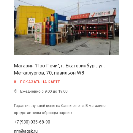
Магазин "Про Печи", г. Екатеринбург, ул.
Металлургов, 70, павильон W8
ПОКАЗАТЬ НА КАРТЕ
Ежедневно с 9:00 до 19:00
Гарантия лучшей цены на банные печи. В магазине
представлены образцы парных.
+7 (930) 035-68-90
nm@agsk.ru