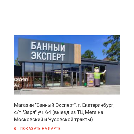
Магазин "Банный Эксперт", г. Екатеринбург,
с/т "Заря" уч. 64 (выезд из ТЦ Мега на
Московский и Чусовской тракты)
ПОКАЗАТЬ НА КАРТЕ