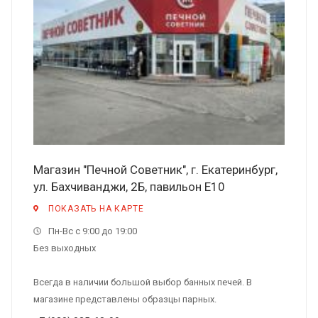
Магазин "Печной Советник", г. Екатеринбург,
ул. Бахчиванджи, 2Б, павильон Е10
ПОКАЗАТЬ НА КАРТЕ
Пн-Вс с 9:00 до 19:00
Без выходных
Всегда в наличии большой выбор банных печей. В
магазине представлены образцы парных.