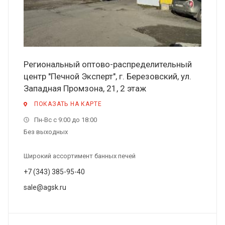
Региональный оптово-распределительный
центр "Печной Эксперт", г. Березовский, ул.
Западная Промзона, 21, 2 этаж
ПОКАЗАТЬ НА КАРТЕ
Пн-Вс с 9:00 до 18:00
Без выходных
Широкий ассортимент банных печей
+7 (343) 385-95-40
sale@agsk.ru