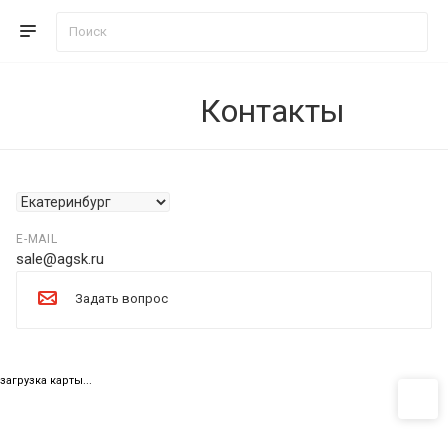
Контакты
E-MAIL
sale@agsk.ru
Задать вопрос
загрузка карты...