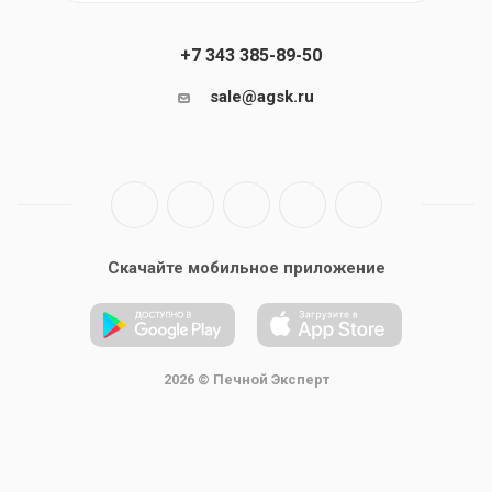
+7 343 385-89-50
sale@agsk.ru
Скачайте мобильное приложение
2026 © Печной Эксперт