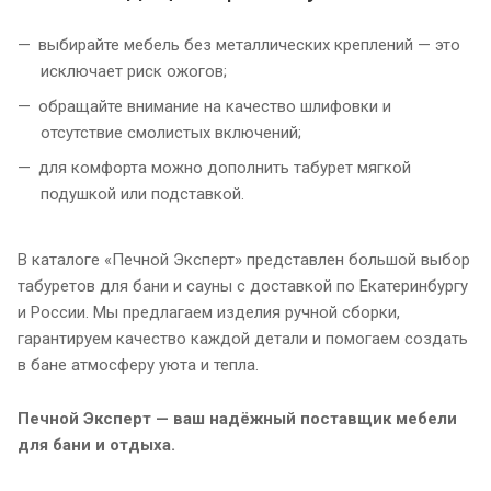
выбирайте мебель без металлических креплений — это
исключает риск ожогов;
обращайте внимание на качество шлифовки и
отсутствие смолистых включений;
для комфорта можно дополнить табурет мягкой
подушкой или подставкой.
В каталоге «Печной Эксперт» представлен большой выбор
табуретов для бани и сауны с доставкой по Екатеринбургу
и России. Мы предлагаем изделия ручной сборки,
гарантируем качество каждой детали и помогаем создать
в бане атмосферу уюта и тепла.
Печной Эксперт — ваш надёжный поставщик мебели
для бани и отдыха.