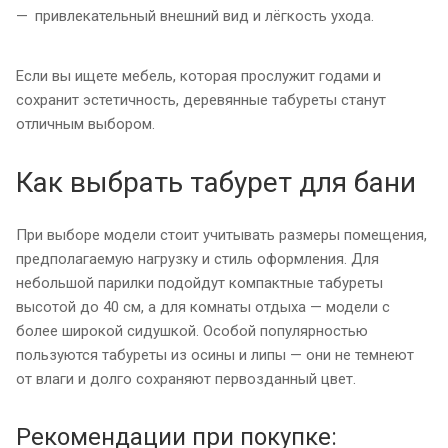
привлекательный внешний вид и лёгкость ухода.
Если вы ищете мебель, которая прослужит годами и
сохранит эстетичность, деревянные табуреты станут
отличным выбором.
Как выбрать табурет для бани
При выборе модели стоит учитывать размеры помещения,
предполагаемую нагрузку и стиль оформления. Для
небольшой парилки подойдут компактные табуреты
высотой до 40 см, а для комнаты отдыха — модели с
более широкой сидушкой. Особой популярностью
пользуются табуреты из осины и липы — они не темнеют
от влаги и долго сохраняют первозданный цвет.
Рекомендации при покупке: