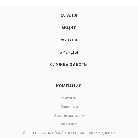
КАТАЛОГ
АКЦИИ
УСЛУГИ
БРЕНДЫ
СЛУЖБА ЗАБОТЫ
КОМПАНИЯ
Контакты
Вакансии
Арендодателям
Реквизиты
Соглашение на обработку персональных данных