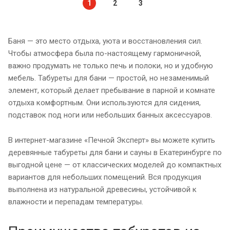
1
2
3
Баня — это место отдыха, уюта и восстановления сил.
Чтобы атмосфера была по-настоящему гармоничной,
важно продумать не только печь и полоки, но и удобную
мебель. Табуреты для бани — простой, но незаменимый
элемент, который делает пребывание в парной и комнате
отдыха комфортным. Они используются для сидения,
подставок под ноги или небольших банных аксессуаров.
В интернет-магазине «Печной Эксперт» вы можете купить
деревянные табуреты для бани и сауны в Екатеринбурге по
выгодной цене — от классических моделей до компактных
вариантов для небольших помещений. Вся продукция
выполнена из натуральной древесины, устойчивой к
влажности и перепадам температуры.