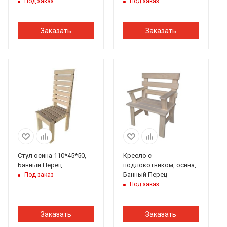
Под заказ
Под заказ
Заказать
Заказать
Стул осина 110*45*50,
Кресло с
Банный Перец
подлокотником, осина,
Банный Перец
Под заказ
Под заказ
Заказать
Заказать