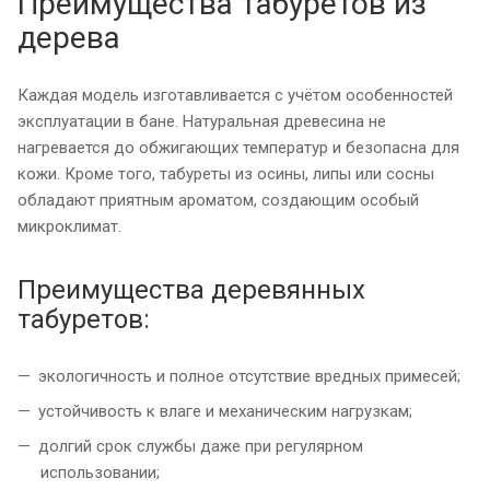
Преимущества табуретов из
дерева
Каждая модель изготавливается с учётом особенностей
эксплуатации в бане. Натуральная древесина не
нагревается до обжигающих температур и безопасна для
кожи. Кроме того, табуреты из осины, липы или сосны
обладают приятным ароматом, создающим особый
микроклимат.
Преимущества деревянных
табуретов:
экологичность и полное отсутствие вредных примесей;
устойчивость к влаге и механическим нагрузкам;
долгий срок службы даже при регулярном
использовании;