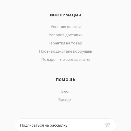
ИНФОРМАЦИЯ
Условия оплаты
Условия доставки
Гарантия на товар
Противодействие коррупции
Подарочные сертификаты
ПОМОЩЬ
Блог
Бренды
Подписаться на рассылку